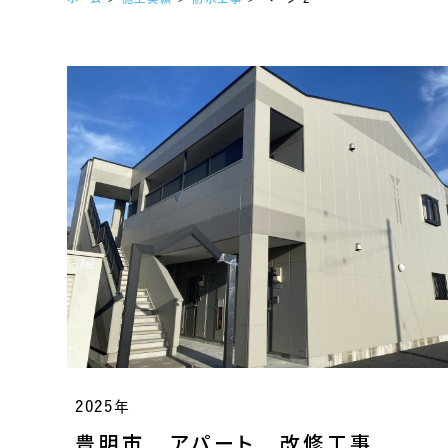
2025年
豊明市 アパート 改修工事