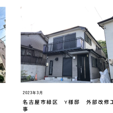
2023年3月
事
名古屋市緑区 Y様邸 外部改修
事