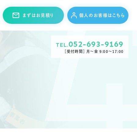
まずはお見積り
個人のお客様はこちら
052-693-9169
TEL.
［受付時間］ 月〜金 9:00〜17:00