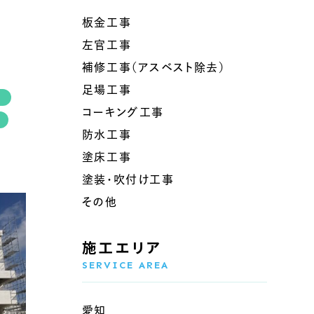
板金工事
左官工事
補修工事（アスベスト除去）
足場工事
コーキング工事
防水工事
塗床工事
塗装・吹付け工事
その他
施工エリア
SERVICE AREA
愛知