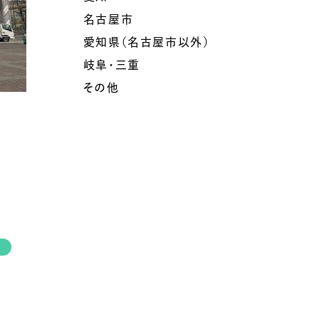
名古屋市
愛知県（名古屋市以外）
岐阜・三重
その他