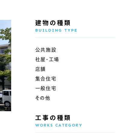
建物の種類
BUILDING TYPE
公共施設
社屋・工場
店舗
集合住宅
一般住宅
その他
工事の種類
WORKS CATEGORY