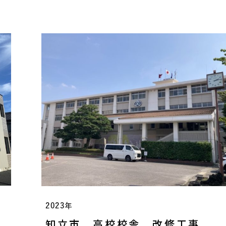
2023年
知立市 高校校舎 改修工事