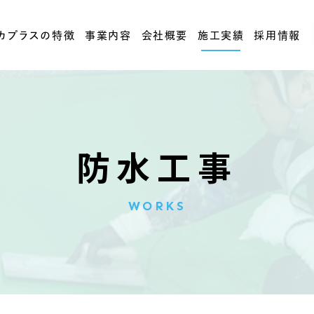
カプラスの特徴
事業内容
会社概要
施工実績
採用情報
防水工事
WORKS