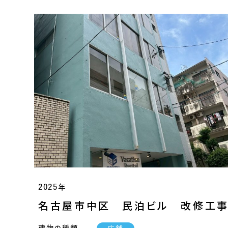
2025年
名古屋市中区 民泊ビル 改修工